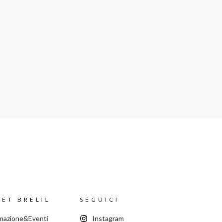
ET BRELIL
SEGUICI
mazione&Eventi
Instagram