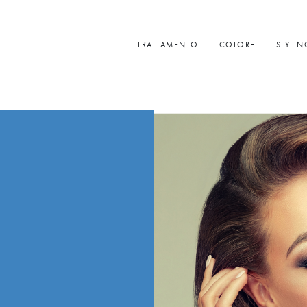
TRATTAMENTO
COLORE
STYLIN