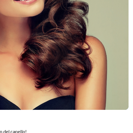
 del capello!