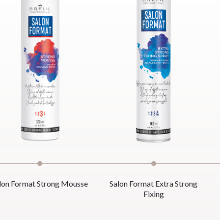
lon Format Strong Mousse
Salon Format Extra Strong
Fixing