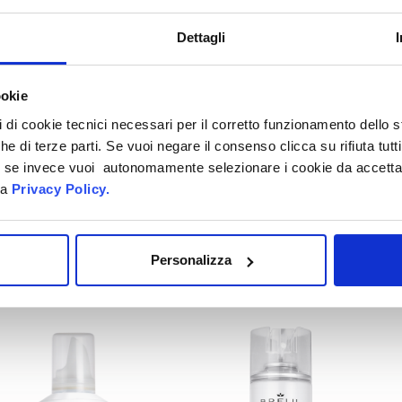
Dettagli
ookie
pi di cookie tecnici necessari per il corretto funzionamento dello
che di terze parti. Se vuoi negare il consenso clicca su rifiuta tutti
ti, se invece vuoi autonomamente selezionare i cookie da accetta
la
Privacy Policy.
Personalizza