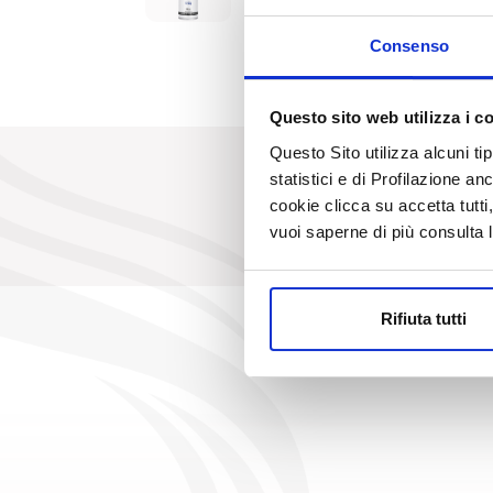
Consenso
Questo sito web utilizza i c
Questo Sito utilizza alcuni ti
statistici e di Profilazione an
cookie clicca su accetta tut
vuoi saperne di più consulta 
Rifiuta tutti