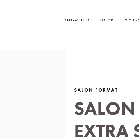
TRATTAMENTO
COLORE
STYLIN
SALON FORMAT
SALON
EXTRA