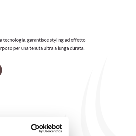
a tecnologia, garantisce styling ad effetto
poso per una tenuta ultra a lunga durata.