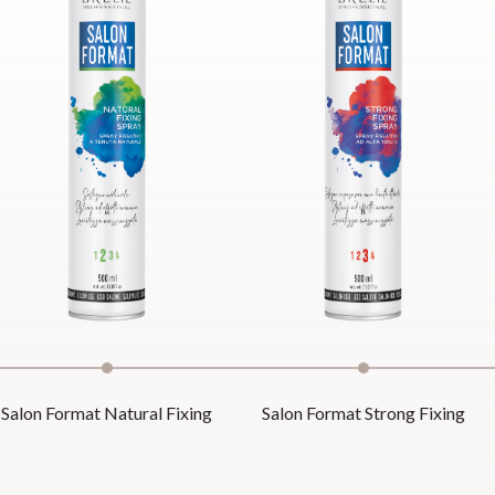
Salon Format Natural Fixing
Salon Format Strong Fixing