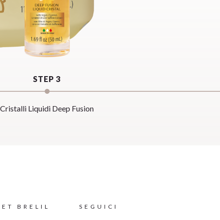
STEP 3
Cristalli Liquidi Deep Fusion
ET BRELIL
SEGUICI