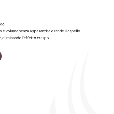
do.
 e volume senza appesantire e rende il capello
 eliminando l’effetto crespo.