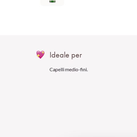
Ideale per
Capelli medio-fini.