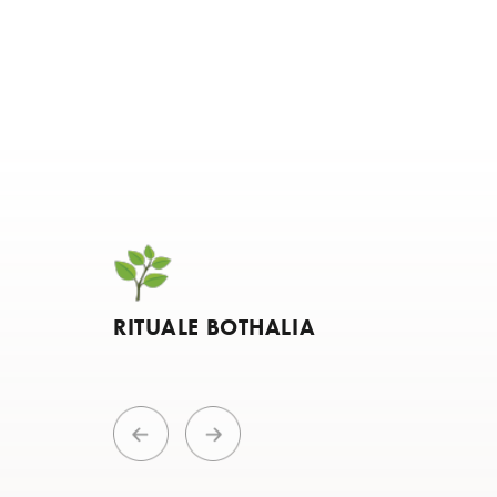
RITUALE BOTHALIA