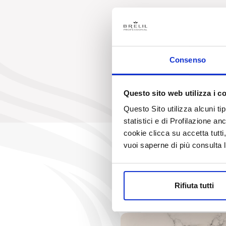
Consenso
Questo sito web utilizza i c
Questo Sito utilizza alcuni ti
statistici e di Profilazione an
cookie clicca su accetta tut
vuoi saperne di più consulta 
Rifiuta tutti