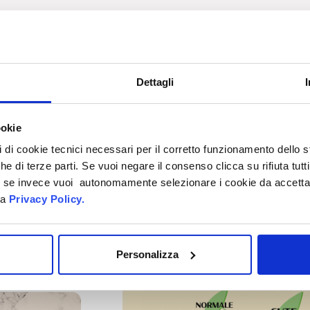
Dettagli
ookie
pi di cookie tecnici necessari per il corretto funzionamento dello
che di terze parti. Se vuoi negare il consenso clicca su rifiuta tutti
ti, se invece vuoi autonomamente selezionare i cookie da accetta
la
Privacy Policy.
Personalizza