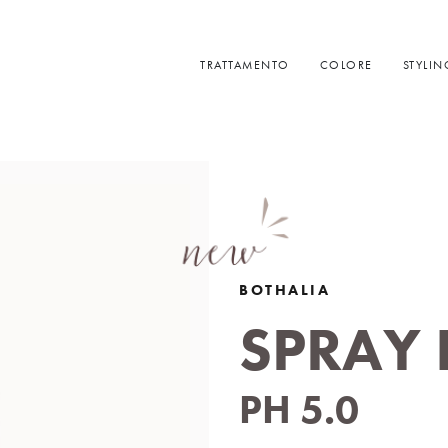
TRATTAMENTO
COLORE
STYLIN
BOTHALIA
SPRAY 
PH 5.0