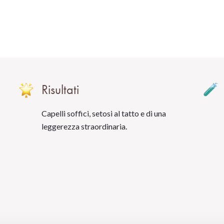
Risultati
Capelli soffici, setosi al tatto e di una
leggerezza straordinaria.