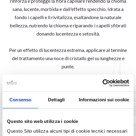
rinforza e protegge la fibra capillare rendendo la chioma
sana, lucente, morbida e dall'effetto specchio. Idrata a
fondo i capelli e li rivitalizza, esaltandone la naturale
bellezza, nutrendo la chioma e riparando i capelli sfibrati
donando lucentezza e setosità.
Per un effetto di lucentezza estrema, applicare al termine
del trattamento una noce di cristallo gel su lunghezze e
punte.
SCOPRI LA LINEA
Consenso
Dettagli
Informazioni sui cookie
Questo sito web utilizza i cookie
Questo Sito utilizza alcuni tipi di cookie tecnici necessari