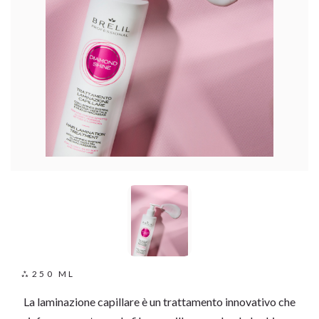
250 ML
La laminazione capillare è un trattamento innovativo che