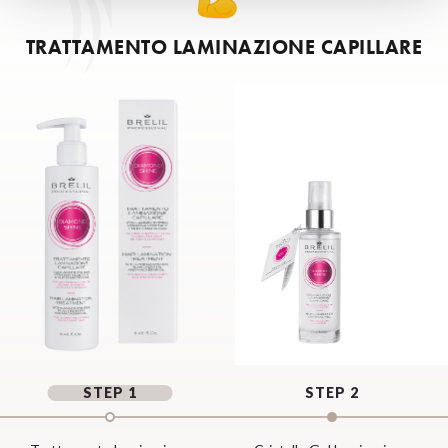
TRATTAMENTO LAMINAZIONE CAPILLARE
STEP 1
STEP 2