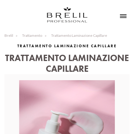
Brelil
Trattamento
Trattamento Laminazione Capillare
TRATTAMENTO LAMINAZIONE CAPILLARE
TRATTAMENTO LAMINAZIONE
CAPILLARE