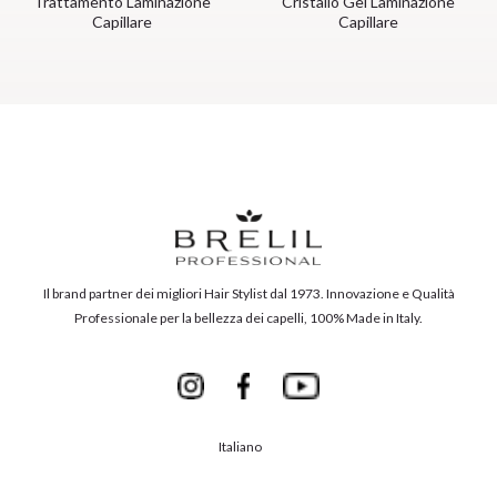
Trattamento Laminazione
Cristallo Gel Laminazione
Capillare
Capillare
Il brand partner dei migliori Hair Stylist dal 1973. Innovazione e Qualità
Professionale per la bellezza dei capelli, 100% Made in Italy.
Italiano