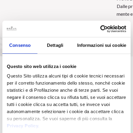
Dalle pr
mente e 
Consenso
Dettagli
Informazioni sui cookie
Questo sito web utilizza i cookie
Questo Sito utilizza alcuni tipi di cookie tecnici necessari
per il corretto funzionamento dello stesso, nonché cookie
statistici e di Profilazione anche di terze parti. Se vuoi
negare il consenso clicca su rifiuta tutti, se vuoi accettare
tutti i cookie clicca su accetta tutti, se invece vuoi
autonomamente selezionare i cookie da accettare clicca
su personalizza. Se vuoi saperne di più consulta la
Privacy Policy.