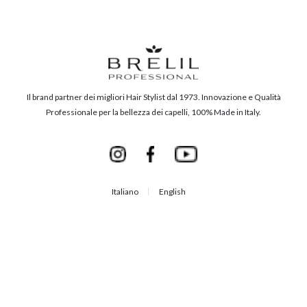
Il brand partner dei migliori Hair Stylist dal 1973. Innovazione e Qualità
Professionale per la bellezza dei capelli, 100% Made in Italy.
Italiano
English
Formazione&Eventi
Contatti
Chi siamo