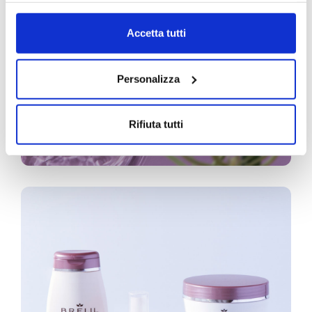
Accetta tutti
Personalizza
Rifiuta tutti