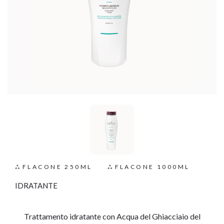
FLACONE 250ML
FLACONE 1000ML
IDRATANTE
Trattamento idratante con Acqua del Ghiacciaio del