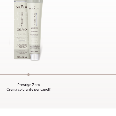
Prestige Zero
Crema colorante per capelli